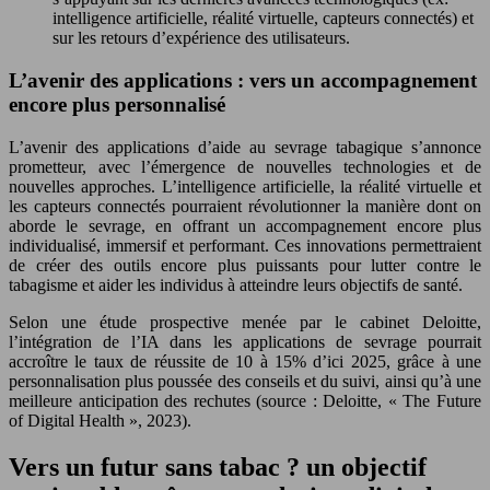
intelligence artificielle, réalité virtuelle, capteurs connectés) et
sur les retours d’expérience des utilisateurs.
L’avenir des applications : vers un accompagnement
encore plus personnalisé
L’avenir des applications d’aide au sevrage tabagique s’annonce
prometteur, avec l’émergence de nouvelles technologies et de
nouvelles approches. L’intelligence artificielle, la réalité virtuelle et
les capteurs connectés pourraient révolutionner la manière dont on
aborde le sevrage, en offrant un accompagnement encore plus
individualisé, immersif et performant. Ces innovations permettraient
de créer des outils encore plus puissants pour lutter contre le
tabagisme et aider les individus à atteindre leurs objectifs de santé.
Selon une étude prospective menée par le cabinet Deloitte,
l’intégration de l’IA dans les applications de sevrage pourrait
accroître le taux de réussite de 10 à 15% d’ici 2025, grâce à une
personnalisation plus poussée des conseils et du suivi, ainsi qu’à une
meilleure anticipation des rechutes (source : Deloitte, « The Future
of Digital Health », 2023).
Vers un futur sans tabac ? un objectif