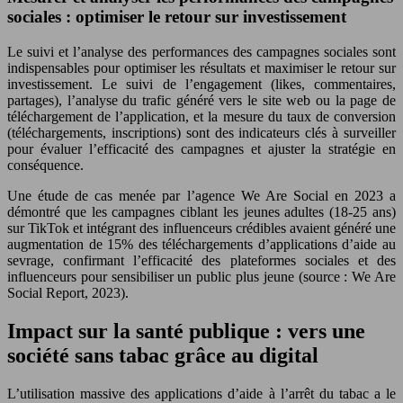
sociales : optimiser le retour sur investissement
Le suivi et l’analyse des performances des campagnes sociales sont
indispensables pour optimiser les résultats et maximiser le retour sur
investissement. Le suivi de l’engagement (likes, commentaires,
partages), l’analyse du trafic généré vers le site web ou la page de
téléchargement de l’application, et la mesure du taux de conversion
(téléchargements, inscriptions) sont des indicateurs clés à surveiller
pour évaluer l’efficacité des campagnes et ajuster la stratégie en
conséquence.
Une étude de cas menée par l’agence We Are Social en 2023 a
démontré que les campagnes ciblant les jeunes adultes (18-25 ans)
sur TikTok et intégrant des influenceurs crédibles avaient généré une
augmentation de 15% des téléchargements d’applications d’aide au
sevrage, confirmant l’efficacité des plateformes sociales et des
influenceurs pour sensibiliser un public plus jeune (source : We Are
Social Report, 2023).
Impact sur la santé publique : vers une
société sans tabac grâce au digital
L’utilisation massive des applications d’aide à l’arrêt du tabac a le