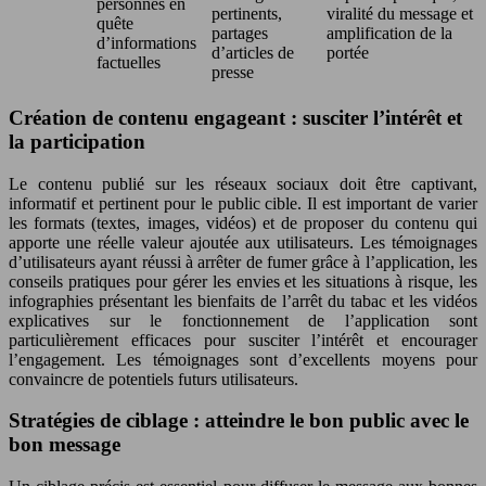
personnes en
pertinents,
viralité du message et
quête
partages
amplification de la
d’informations
d’articles de
portée
factuelles
presse
Création de contenu engageant : susciter l’intérêt et
la participation
Le contenu publié sur les réseaux sociaux doit être captivant,
informatif et pertinent pour le public cible. Il est important de varier
les formats (textes, images, vidéos) et de proposer du contenu qui
apporte une réelle valeur ajoutée aux utilisateurs. Les témoignages
d’utilisateurs ayant réussi à arrêter de fumer grâce à l’application, les
conseils pratiques pour gérer les envies et les situations à risque, les
infographies présentant les bienfaits de l’arrêt du tabac et les vidéos
explicatives sur le fonctionnement de l’application sont
particulièrement efficaces pour susciter l’intérêt et encourager
l’engagement. Les témoignages sont d’excellents moyens pour
convaincre de potentiels futurs utilisateurs.
Stratégies de ciblage : atteindre le bon public avec le
bon message