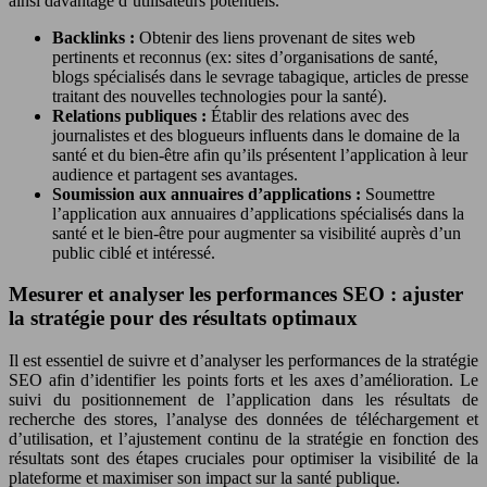
ainsi davantage d’utilisateurs potentiels.
Backlinks :
Obtenir des liens provenant de sites web
pertinents et reconnus (ex: sites d’organisations de santé,
blogs spécialisés dans le sevrage tabagique, articles de presse
traitant des nouvelles technologies pour la santé).
Relations publiques :
Établir des relations avec des
journalistes et des blogueurs influents dans le domaine de la
santé et du bien-être afin qu’ils présentent l’application à leur
audience et partagent ses avantages.
Soumission aux annuaires d’applications :
Soumettre
l’application aux annuaires d’applications spécialisés dans la
santé et le bien-être pour augmenter sa visibilité auprès d’un
public ciblé et intéressé.
Mesurer et analyser les performances SEO : ajuster
la stratégie pour des résultats optimaux
Il est essentiel de suivre et d’analyser les performances de la stratégie
SEO afin d’identifier les points forts et les axes d’amélioration. Le
suivi du positionnement de l’application dans les résultats de
recherche des stores, l’analyse des données de téléchargement et
d’utilisation, et l’ajustement continu de la stratégie en fonction des
résultats sont des étapes cruciales pour optimiser la visibilité de la
plateforme et maximiser son impact sur la santé publique.