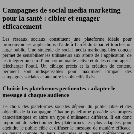
Campagnes de social media marketing
pour la santé : cibler et engager
efficacement
Les réseaux sociaux constituent une plateforme idéale pour
promouvoir les applications d’aide à l’arrêt du tabac et toucher un
large public. Une stratégie de social media marketing bien conçue
permet de sensibiliser les utilisateurs aux atouts de l’application, de
les intégrer au sein d’une communauté active et de les encourager à
télécharger l’outil. Un ciblage précis et la création de contenu
pertinent sont indispensables pour maximiser l’impact des
campagnes sociales et atteindre les objectifs fixés.
Choisir les plateformes pertinentes : adapter le
message à chaque audience
Le choix des plateformes sociales dépend du public cible et des
objectifs de la campagne. Chaque plateforme possède ses propres
caractéristiques et attire un type d’utilisateur différent. Il est donc
important de sélectionner les plateformes les plus adaptées pour
atteindre le public cible et diffuser le message de manière efficace,
en tenant compte de leurs habitudes et de leurs préférences en