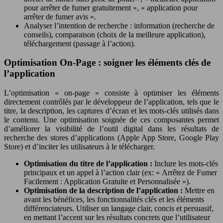
pour arrêter de fumer gratuitement », « application pour
arrêter de fumer avis ».
Analyser l’intention de recherche : information (recherche de
conseils), comparaison (choix de la meilleure application),
téléchargement (passage à l’action).
Optimisation On-Page : soigner les éléments clés de
l’application
L’optimisation « on-page » consiste à optimiser les éléments
directement contrôlés par le développeur de l’application, tels que le
titre, la description, les captures d’écran et les mots-clés utilisés dans
le contenu. Une optimisation soignée de ces composantes permet
d’améliorer la visibilité de l’outil digital dans les résultats de
recherche des stores d’applications (Apple App Store, Google Play
Store) et d’inciter les utilisateurs à le télécharger.
Optimisation du titre de l’application :
Inclure les mots-clés
principaux et un appel à l’action clair (ex: « Arrêtez de Fumer
Facilement : Application Gratuite et Personnalisée »).
Optimisation de la description de l’application :
Mettre en
avant les bénéfices, les fonctionnalités clés et les éléments
différenciateurs. Utiliser un langage clair, concis et persuasif,
en mettant l’accent sur les résultats concrets que l’utilisateur