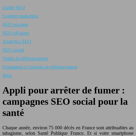
Guide SEO
Content marketing
SEO on-page
SEO off-page
Analytics SEO
SEO social
Outils de référencement
Formation et conseils en référencement
Blog
Appli pour arrêter de fumer :
campagnes SEO social pour la
santé
Chaque année, environ 75 000 décès en France sont attribuables au
tabagisme, selon Santé Publique France. Et si votre smartphone