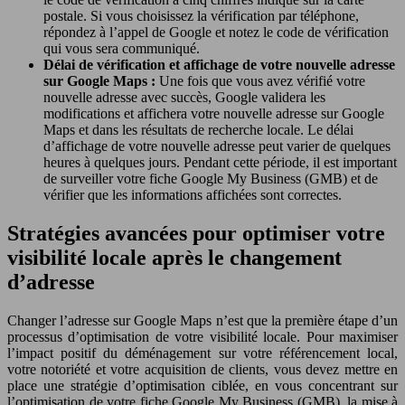
postale. Si vous choisissez la vérification par téléphone,
répondez à l’appel de Google et notez le code de vérification
qui vous sera communiqué.
Délai de vérification et affichage de votre nouvelle adresse
sur Google Maps :
Une fois que vous avez vérifié votre
nouvelle adresse avec succès, Google validera les
modifications et affichera votre nouvelle adresse sur Google
Maps et dans les résultats de recherche locale. Le délai
d’affichage de votre nouvelle adresse peut varier de quelques
heures à quelques jours. Pendant cette période, il est important
de surveiller votre fiche Google My Business (GMB) et de
vérifier que les informations affichées sont correctes.
Stratégies avancées pour optimiser votre
visibilité locale après le changement
d’adresse
Changer l’adresse sur Google Maps n’est que la première étape d’un
processus d’optimisation de votre visibilité locale. Pour maximiser
l’impact positif du déménagement sur votre référencement local,
votre notoriété et votre acquisition de clients, vous devez mettre en
place une stratégie d’optimisation ciblée, en vous concentrant sur
l’optimisation de votre fiche Google My Business (GMB), la mise à