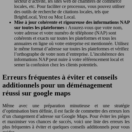
secteur d’activité, les sites web de chambres de commerce
locales, etc. Pour faciliter ce processus, vous pouvez utiliser
des outils de recherche de citations locales, tels que
BrightLocal, Yext ou Moz Local.
Mise à jour cohérente et rigoureuse des informations NAP
sur toutes les plateformes :
Assurez-vous que votre nom,
votre adresse et votre numéro de téléphone (NAP) sont
cohérents et exacts sur toutes les plateformes et tous les
annuaires en ligne où votre entreprise est mentionnée. Utilisez
le même format d’adresse sur toutes les plateformes et vérifiez
l’orthographe de votre nom d’entreprise. L’incohérence des
informations NAP peut nuire à votre référencement local et
semer la confusion chez les clients potentiels.
Erreurs fréquentes à éviter et conseils
additionnels pour un déménagement
réussi sur google maps
Même avec une préparation minutieuse et une stratégie
d’optimisation bien définie, il est facile de commettre des erreurs lors
d’un changement d’adresse sur Google Maps. Pour éviter les pièges
et maximiser vos chances de succès, voici une liste des erreurs les
plus fréquentes à éviter et quelques conseils additionnels pour vous