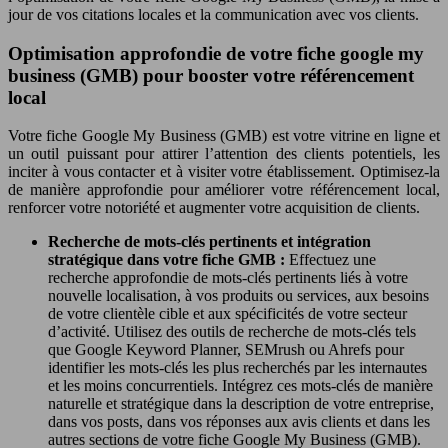
jour de vos citations locales et la communication avec vos clients.
Optimisation approfondie de votre fiche google my
business (GMB) pour booster votre référencement
local
Votre fiche Google My Business (GMB) est votre vitrine en ligne et
un outil puissant pour attirer l’attention des clients potentiels, les
inciter à vous contacter et à visiter votre établissement. Optimisez-la
de manière approfondie pour améliorer votre référencement local,
renforcer votre notoriété et augmenter votre acquisition de clients.
Recherche de mots-clés pertinents et intégration
stratégique dans votre fiche GMB :
Effectuez une
recherche approfondie de mots-clés pertinents liés à votre
nouvelle localisation, à vos produits ou services, aux besoins
de votre clientèle cible et aux spécificités de votre secteur
d’activité. Utilisez des outils de recherche de mots-clés tels
que Google Keyword Planner, SEMrush ou Ahrefs pour
identifier les mots-clés les plus recherchés par les internautes
et les moins concurrentiels. Intégrez ces mots-clés de manière
naturelle et stratégique dans la description de votre entreprise,
dans vos posts, dans vos réponses aux avis clients et dans les
autres sections de votre fiche Google My Business (GMB).