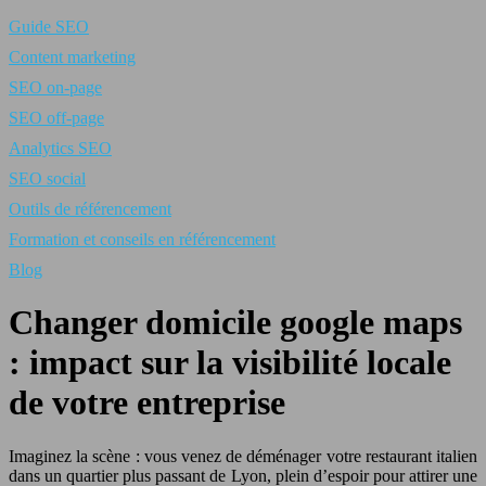
Guide SEO
Content marketing
SEO on-page
SEO off-page
Analytics SEO
SEO social
Outils de référencement
Formation et conseils en référencement
Blog
Changer domicile google maps
: impact sur la visibilité locale
de votre entreprise
Imaginez la scène : vous venez de déménager votre restaurant italien
dans un quartier plus passant de Lyon, plein d’espoir pour attirer une