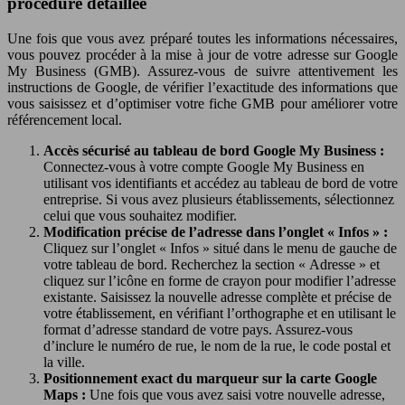
procédure détaillée
Une fois que vous avez préparé toutes les informations nécessaires,
vous pouvez procéder à la mise à jour de votre adresse sur Google
My Business (GMB). Assurez-vous de suivre attentivement les
instructions de Google, de vérifier l’exactitude des informations que
vous saisissez et d’optimiser votre fiche GMB pour améliorer votre
référencement local.
Accès sécurisé au tableau de bord Google My Business :
Connectez-vous à votre compte Google My Business en
utilisant vos identifiants et accédez au tableau de bord de votre
entreprise. Si vous avez plusieurs établissements, sélectionnez
celui que vous souhaitez modifier.
Modification précise de l’adresse dans l’onglet « Infos » :
Cliquez sur l’onglet « Infos » situé dans le menu de gauche de
votre tableau de bord. Recherchez la section « Adresse » et
cliquez sur l’icône en forme de crayon pour modifier l’adresse
existante. Saisissez la nouvelle adresse complète et précise de
votre établissement, en vérifiant l’orthographe et en utilisant le
format d’adresse standard de votre pays. Assurez-vous
d’inclure le numéro de rue, le nom de la rue, le code postal et
la ville.
Positionnement exact du marqueur sur la carte Google
Maps :
Une fois que vous avez saisi votre nouvelle adresse,