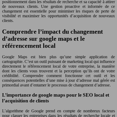
positionnement dans les résultats de recherche et sa capacité à attirer
de nouveaux clients. Une gestion proactive et informée de ce
changement est essentielle pour minimiser les risques de perte de
visibilité et maximiser les opportunités d’acquisition de nouveaux
clients.
Comprendre l’impact du changement
d’adresse sur google maps et le
référencement local
Google Maps est bien plus qu’une simple application de
cartographie. C’est un outil puissant de marketing local qui influence
directement le référencement local de votre entreprise, la manière
dont les clients vous trouvent et la perception qu’ils ont de votre
crédibilité. Comprendre comment fonctionne cet outil et les
conséquences potentielles d’une mise à jour d’adresse mal gérée est
primordial avant d’entamer le processus de changement d’adresse.
L’importance de google maps pour le SEO local et
l’acquisition de clients
L’algorithme de Google prend en compte de nombreux facteurs
pour classer les entreprises dans les résultats de recherche locale et