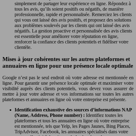
simplement de partager leur expérience en ligne. Répondez à
tous les avis, qu’ils soient positifs ou négatifs, de manière
professionnelle, rapide et personnalisée. Remerciez les clients
qui vous ont laissé des avis positifs, et proposez des solutions
aux problèmes soulevés par les clients qui ont laissé des avis
négatifs. La gestion proactive et personnalisée des avis clients
est essentielle pour améliorer votre réputation en ligne,
renforcer la confiance des clients potentiels et fidéliser votre
clientèle.
Mises à jour cohérentes sur les autres plateformes et
annuaires en ligne pour une présence locale optimale
Google n’est pas le seul endroit où votre adresse est mentionnée en
ligne. Pour garantir une présence locale optimale et maximiser votre
visibilité auprès des clients potentiels, vous devez vous assurer de
mettre à jour votre adresse et vos informations sur toutes les autres
plateformes et annuaires en ligne où votre entreprise est présente.
Identification exhaustive des sources d’informations NAP
(Name, Address, Phone number) :
Identifiez toutes les
plateformes et tous les annuaires en ligne où votre entreprise
est mentionnée, tels que Yelp, les Pages Jaunes, Bing Places,
TripAdvisor, Facebook, les annuaires spécialisés dans votre