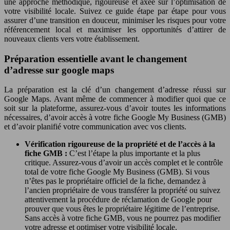
une approche méthodique, rigoureuse et axée sur l’optimisation de
votre visibilité locale. Suivez ce guide étape par étape pour vous
assurer d’une transition en douceur, minimiser les risques pour votre
référencement local et maximiser les opportunités d’attirer de
nouveaux clients vers votre établissement.
Préparation essentielle avant le changement
d’adresse sur google maps
La préparation est la clé d’un changement d’adresse réussi sur
Google Maps. Avant même de commencer à modifier quoi que ce
soit sur la plateforme, assurez-vous d’avoir toutes les informations
nécessaires, d’avoir accès à votre fiche Google My Business (GMB)
et d’avoir planifié votre communication avec vos clients.
Vérification rigoureuse de la propriété et de l’accès à la
fiche GMB :
C’est l’étape la plus importante et la plus
critique. Assurez-vous d’avoir un accès complet et le contrôle
total de votre fiche Google My Business (GMB). Si vous
n’êtes pas le propriétaire officiel de la fiche, demandez à
l’ancien propriétaire de vous transférer la propriété ou suivez
attentivement la procédure de réclamation de Google pour
prouver que vous êtes le propriétaire légitime de l’entreprise.
Sans accès à votre fiche GMB, vous ne pourrez pas modifier
votre adresse et optimiser votre visibilité locale.