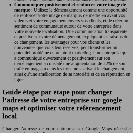
Communiquer positivement et renforcer votre image de
marque :
Utilisez le déménagement comme une opportunité
de renforcer votre image de marque, de mettre en avant vos
valeurs et votre engagement envers vos clients, et de créer un
sentiment de communauté autour de votre entreprise dans
votre nouvelle localisation. Une communication transparente
et positive sur votre déménagement, expliquant les raisons de
ce changement, les avantages pour vos clients et les
nouveautés que vous leur réservez, peut transformer un
potentiel problème en un atout marketing. Une entreprise qui
a communiqué ouvertement et positivement sur son
déménagement a constaté une augmentation de 22% de son
trafic en magasin dans les trois mois suivant le changement,
ainsi qu’une amélioration de sa notoriété et de sa réputation en
ligne.
Guide étape par étape pour changer
l’adresse de votre entreprise sur google
maps et optimiser votre référencement
local
Changer l’adresse de votre entreprise sur Google Maps nécessite