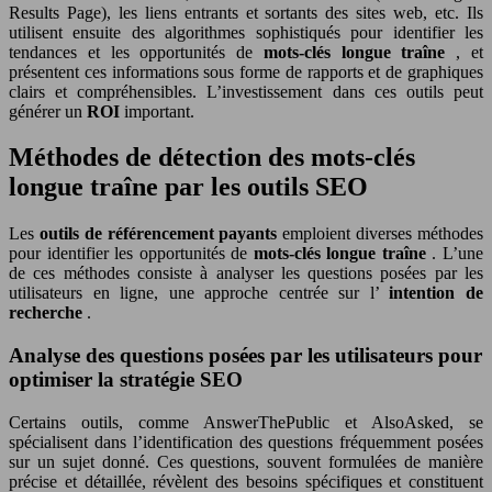
Results Page), les liens entrants et sortants des sites web, etc. Ils
utilisent ensuite des algorithmes sophistiqués pour identifier les
tendances et les opportunités de
mots-clés longue traîne
, et
présentent ces informations sous forme de rapports et de graphiques
clairs et compréhensibles. L’investissement dans ces outils peut
générer un
ROI
important.
Méthodes de détection des mots-clés
longue traîne par les outils SEO
Les
outils de référencement payants
emploient diverses méthodes
pour identifier les opportunités de
mots-clés longue traîne
. L’une
de ces méthodes consiste à analyser les questions posées par les
utilisateurs en ligne, une approche centrée sur l’
intention de
recherche
.
Analyse des questions posées par les utilisateurs pour
optimiser la stratégie SEO
Certains outils, comme AnswerThePublic et AlsoAsked, se
spécialisent dans l’identification des questions fréquemment posées
sur un sujet donné. Ces questions, souvent formulées de manière
précise et détaillée, révèlent des besoins spécifiques et constituent