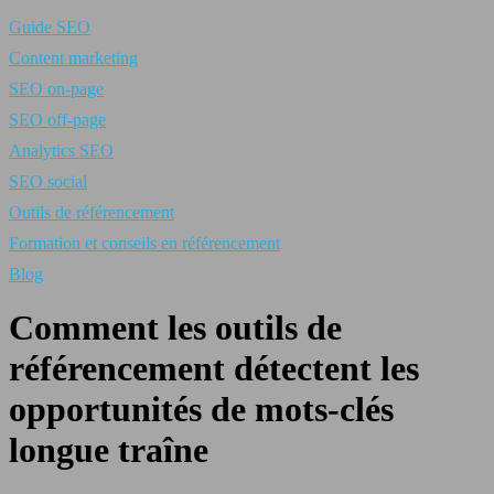
Guide SEO
Content marketing
SEO on-page
SEO off-page
Analytics SEO
SEO social
Outils de référencement
Formation et conseils en référencement
Blog
Comment les outils de
référencement détectent les
opportunités de mots-clés
longue traîne