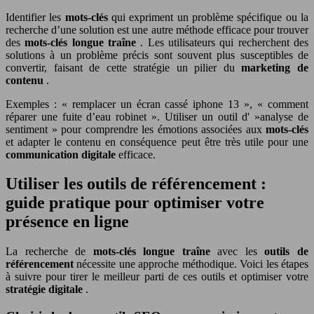
Identifier les
mots-clés
qui expriment un problème spécifique ou la
recherche d’une solution est une autre méthode efficace pour trouver
des
mots-clés longue traîne
. Les utilisateurs qui recherchent des
solutions à un problème précis sont souvent plus susceptibles de
convertir, faisant de cette stratégie un pilier du
marketing de
contenu
.
Exemples : « remplacer un écran cassé iphone 13 », « comment
réparer une fuite d’eau robinet ». Utiliser un outil d' »analyse de
sentiment » pour comprendre les émotions associées aux
mots-clés
et adapter le contenu en conséquence peut être très utile pour une
communication digitale
efficace.
Utiliser les outils de référencement :
guide pratique pour optimiser votre
présence en ligne
La recherche de
mots-clés longue traîne
avec les
outils de
référencement
nécessite une approche méthodique. Voici les étapes
à suivre pour tirer le meilleur parti de ces outils et optimiser votre
stratégie digitale
.