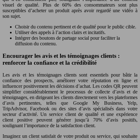
visuel de qualité. Plus de 60% des consommateurs sont plus
susceptibles d’acheter un produit après avoir regardé une vidéo à
son sujet.
Choisir du contenu pertinent et de qualité pour le public cible.
Utiliser des appels à l’action clairs et incitatifs.
Intégrer des boutons de partage social pour faciliter la
diffusion du contenu.
Encourager les avis et les témoignages clients :
renforcer la confiance et la crédibilité
Les avis et les témoignages clients sont essentiels pour bâtir la
confiance des prospects, améliorer votre réputation en ligne et
influencer positivement les décisions d’achat. Les codes QR peuvent
simplifier considérablement le processus de collecte d’avis et de
témoignages, en dirigeant les clients directement vers les plateformes
d’avis pertinentes, telles que Google My Business, Yelp,
TripAdvisor, Facebook ou des sites d’avis spécialisés dans votre
secteur d’activité. Un service client de qualité et une expérience
client positive peuvent générer jusqu’à 70% d’avis positifs,
soulignant l’importance de la satisfaction client.
Imaginez un client satisfait de votre produit ou service, qui souhaite