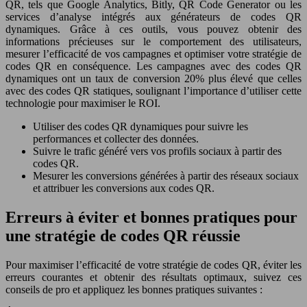
QR, tels que Google Analytics, Bitly, QR Code Generator ou les
services d’analyse intégrés aux générateurs de codes QR
dynamiques. Grâce à ces outils, vous pouvez obtenir des
informations précieuses sur le comportement des utilisateurs,
mesurer l’efficacité de vos campagnes et optimiser votre stratégie de
codes QR en conséquence. Les campagnes avec des codes QR
dynamiques ont un taux de conversion 20% plus élevé que celles
avec des codes QR statiques, soulignant l’importance d’utiliser cette
technologie pour maximiser le ROI.
Utiliser des codes QR dynamiques pour suivre les
performances et collecter des données.
Suivre le trafic généré vers vos profils sociaux à partir des
codes QR.
Mesurer les conversions générées à partir des réseaux sociaux
et attribuer les conversions aux codes QR.
Erreurs à éviter et bonnes pratiques pour
une stratégie de codes QR réussie
Pour maximiser l’efficacité de votre stratégie de codes QR, éviter les
erreurs courantes et obtenir des résultats optimaux, suivez ces
conseils de pro et appliquez les bonnes pratiques suivantes :