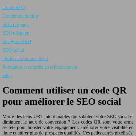
Guide SEO
Content marketing
SEO on-page
SEO off-page
Analytics SEO
SEO social
Outils de référencement
Formation et conseils en référencement
Blog
Comment utiliser un code QR
pour améliorer le SEO social
Marre des liens URL interminables qui sabotent votre SEO social et
diminuent le taux de conversion ? Les codes QR sont votre arme
secrète pour booster votre engagement, améliorer votre visibilité en
ligne et attirer plus de prospects qualifiés. Ces petits carrés pixellisés,