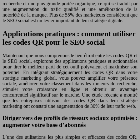
recherche et une plus grande portée organique, ce qui se traduit par
une augmentation du trafic qualifié et une amélioration de la
notoriété de la marque. Plus de 55% des marketeurs considèrent que
le SEO social est un levier important de leur stratégie digitale.
Applications pratiques : comment utiliser
les codes QR pour le SEO social
Maintenant que nous comprenons le lien étroit entre les codes QR et
le SEO social, explorons des applications pratiques et actionnables
pour tirer le meilleur parti de cet outil polyvalent et maximiser son
potentiel. En intégrant stratégiquement les codes QR dans votre
stratégie marketing global, vous pouvez amplifier votre présence
sociale, améliorer votre classement dans les moteurs de recherche,
stimuler votre croissance en ligne et obtenir un avantage
concurrentiel significatif sur le marché. Une étude récente a montré
que les entreprises utilisant des codes QR dans leur stratégie
marketing ont constaté une augmentation de 30% de leur trafic web.
Diriger vers des profils de réseaux sociaux optimisés :
augmenter votre base d’abonnés
L’une des utilisations les plus simples et efficaces des codes QR,