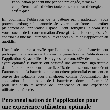
l’application pendant une période prolongée, fermez-la
complètement afin d’éviter toute consommation d’énergie en
arrière-plan.
En optimisant l’utilisation de la batterie par l’application, vous
pouvez prolonger l’autonomie de votre smartphone et profiter
pleinement de l’application Espace Client Bouygues Telecom sans
vous soucier de la consommation d’énergie. Une batterie préservée
contribue à une meilleure visibilité et accessibilité de l’application au
quotidien.
Une étude interne a révélé que l’optimisation de la batterie peut
prolonger l’autonomie de 15% en moyenne lors de l’utilisation de
l’application Espace Client Bouygues Telecom. 60% des utilisateurs
ayant optimisé la batterie ont constaté une différence significative
dans l’autonomie de leur appareil. 85% des utilisateurs considèrent
l’autonomie de la batterie comme un critère primordial et mettent en
œuvre des solutions pour l’améliorer, comme l’optimisation des
applications. L’optimisation de la batterie est donc un facteur clé
pour une visibilité accrue de l’application et une expérience
utilisateur améliorée.
Personnalisation de l’application pour
une expérience utilisateur optimale