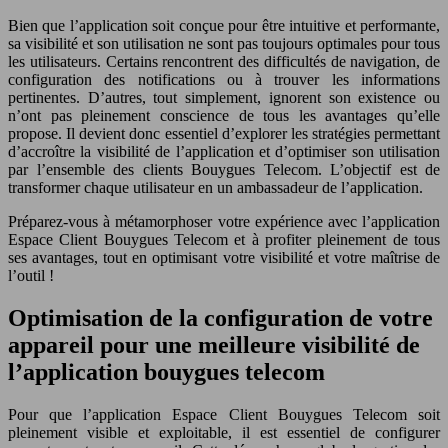
Bien que l’application soit conçue pour être intuitive et performante,
sa visibilité et son utilisation ne sont pas toujours optimales pour tous
les utilisateurs. Certains rencontrent des difficultés de navigation, de
configuration des notifications ou à trouver les informations
pertinentes. D’autres, tout simplement, ignorent son existence ou
n’ont pas pleinement conscience de tous les avantages qu’elle
propose. Il devient donc essentiel d’explorer les stratégies permettant
d’accroître la visibilité de l’application et d’optimiser son utilisation
par l’ensemble des clients Bouygues Telecom. L’objectif est de
transformer chaque utilisateur en un ambassadeur de l’application.
Préparez-vous à métamorphoser votre expérience avec l’application
Espace Client Bouygues Telecom et à profiter pleinement de tous
ses avantages, tout en optimisant votre visibilité et votre maîtrise de
l’outil !
Optimisation de la configuration de votre
appareil pour une meilleure visibilité de
l’application bouygues telecom
Pour que l’application Espace Client Bouygues Telecom soit
pleinement visible et exploitable, il est essentiel de configurer