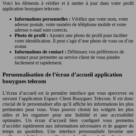
Voici les éléments à vérifier et à mettre à jour dans votre profil
application bouygues telecom :
Informations personnelles :
Vérifiez que votre nom, votre
adresse postale, votre numéro de téléphone mobile et votre
adresse e-mail sont corrects.
Photo de profil :
Ajoutez une photo de profil pour faciliter
votre identification. Il peut s’agir d’une photo de vous ou d’un
avatar.
Informations de contact :
Définissez vos préférences de
contact pour permettre au service client de vous joindre
facilement et rapidement.
Personnalisation de l’écran d’accueil application
bouygues telecom
L’écran d’accueil est la première interface que vous apercevez en
ouvrant l’application Espace Client Bouygues Telecom. Il est donc
crucial de le personnaliser afin qu’il affiche les informations les plus
pertinentes pour vous. Vous pouvez choisir les widgets les plus
utiles et les organiser pour une lisibilité et une accessibilité
optimales. Un écran d’accueil bien configuré vous permettra
d’accéder rapidement aux informations nécessaires et de gagner du
temps au quotidien. Une interface personnalisée favorise une