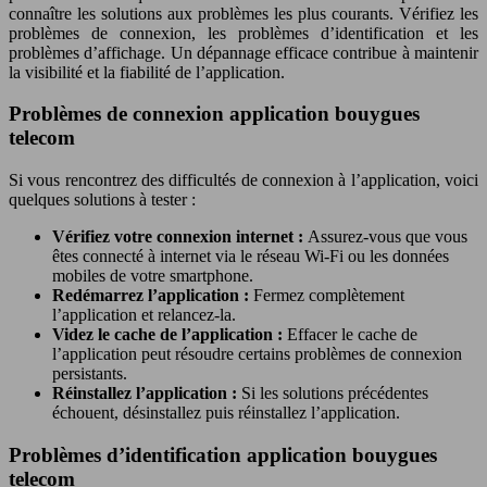
connaître les solutions aux problèmes les plus courants. Vérifiez les
problèmes de connexion, les problèmes d’identification et les
problèmes d’affichage. Un dépannage efficace contribue à maintenir
la visibilité et la fiabilité de l’application.
Problèmes de connexion application bouygues
telecom
Si vous rencontrez des difficultés de connexion à l’application, voici
quelques solutions à tester :
Vérifiez votre connexion internet :
Assurez-vous que vous
êtes connecté à internet via le réseau Wi-Fi ou les données
mobiles de votre smartphone.
Redémarrez l’application :
Fermez complètement
l’application et relancez-la.
Videz le cache de l’application :
Effacer le cache de
l’application peut résoudre certains problèmes de connexion
persistants.
Réinstallez l’application :
Si les solutions précédentes
échouent, désinstallez puis réinstallez l’application.
Problèmes d’identification application bouygues
telecom