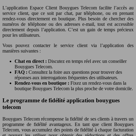
L’application Espace Client Bouygues Telecom facilite l’accès au
service client, que ce soit par chat, par téléphone, ou en prenant
rendez-vous directement en boutique. Plus besoin de chercher des
numéros de téléphone ou des adresses e-mail, tout est accessible
directement depuis l’application. C’est un gain de temps précieux
pour les utilisateurs.
Vous pouvez contacter le service client via l’application des
manières suivantes :
Chat en direct :
Discutez en temps réel avec un conseiller
Bouygues Telecom.
FAQ :
Consultez la foire aux questions pour trouver des
réponses aux interrogations fréquentes des utilisateurs.
Rendez-vous en boutique :
Fixez un rendez-vous dans la
boutique Bouygues Telecom la plus proche de votre domicile.
Le programme de fidélité application bouygues
telecom
Bouygues Telecom récompense la fidélité de ses clients à travers un
programme de fidélité avantageux. En tant que client Bouygues
Telecom, vous accumulez des points de fidélité à chaque facturation
et pouvez les utiliser pour obtenir des réductions et des offres