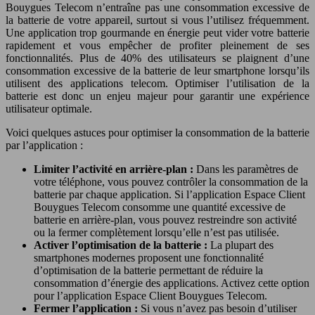
Bouygues Telecom n’entraîne pas une consommation excessive de
la batterie de votre appareil, surtout si vous l’utilisez fréquemment.
Une application trop gourmande en énergie peut vider votre batterie
rapidement et vous empêcher de profiter pleinement de ses
fonctionnalités. Plus de 40% des utilisateurs se plaignent d’une
consommation excessive de la batterie de leur smartphone lorsqu’ils
utilisent des applications telecom. Optimiser l’utilisation de la
batterie est donc un enjeu majeur pour garantir une expérience
utilisateur optimale.
Voici quelques astuces pour optimiser la consommation de la batterie
par l’application :
Limiter l’activité en arrière-plan :
Dans les paramètres de
votre téléphone, vous pouvez contrôler la consommation de la
batterie par chaque application. Si l’application Espace Client
Bouygues Telecom consomme une quantité excessive de
batterie en arrière-plan, vous pouvez restreindre son activité
ou la fermer complètement lorsqu’elle n’est pas utilisée.
Activer l’optimisation de la batterie :
La plupart des
smartphones modernes proposent une fonctionnalité
d’optimisation de la batterie permettant de réduire la
consommation d’énergie des applications. Activez cette option
pour l’application Espace Client Bouygues Telecom.
Fermer l’application :
Si vous n’avez pas besoin d’utiliser