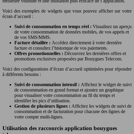
meilleure visibilité et une utilisation plus efficace de l’application.
Voici des exemples de widgets que vous pouvez afficher sur votre
écran d’accueil :
Suivi de consommation en temps réel :
Visualisez un aperçu
de votre consommation de données mobiles, de vos appels et
de vos SMS/MMS.
Facture détaillée :
Accédez directement à votre dernière
facture et consultez l’historique de vos paiements.
Offres promotionnelles :
Découvrez les dernières offres et
promotions exclusives proposées par Bouygues Telecom.
Voici des configurations d’écran d’accueil optimisées pour répondre
à différents besoins :
Suivi de consommation intensif :
Affichez le widget de suivi
de consommation en grand format et ajoutez un graphique
pour visualiser votre consommation au fil du temps et
identifier les pics d’utilisation.
Gestion de plusieurs lignes :
Affichez les widgets de suivi de
consommation et de facturation pour chacune des lignes de
votre compte multi-lignes.
Utilisation des raccourcis application bouygues