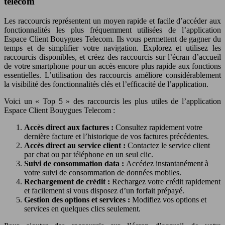
telecom
Les raccourcis représentent un moyen rapide et facile d’accéder aux
fonctionnalités les plus fréquemment utilisées de l’application
Espace Client Bouygues Telecom. Ils vous permettent de gagner du
temps et de simplifier votre navigation. Explorez et utilisez les
raccourcis disponibles, et créez des raccourcis sur l’écran d’accueil
de votre smartphone pour un accès encore plus rapide aux fonctions
essentielles. L’utilisation des raccourcis améliore considérablement
la visibilité des fonctionnalités clés et l’efficacité de l’application.
Voici un « Top 5 » des raccourcis les plus utiles de l’application
Espace Client Bouygues Telecom :
Accès direct aux factures :
Consultez rapidement votre
dernière facture et l’historique de vos factures précédentes.
Accès direct au service client :
Contactez le service client
par chat ou par téléphone en un seul clic.
Suivi de consommation data :
Accédez instantanément à
votre suivi de consommation de données mobiles.
Rechargement de crédit :
Rechargez votre crédit rapidement
et facilement si vous disposez d’un forfait prépayé.
Gestion des options et services :
Modifiez vos options et
services en quelques clics seulement.