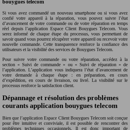
bouygues telecom
Si vous avez commandé un nouveau smartphone ou si vous avez
confié votre appareil à la réparation, vous pouvez suivre l’état
d’avancement de votre commande ou de votre réparation en temps
réel depuis l’application Espace Client Bouygues Telecom. Vous
serez informé de chaque étape du processus, vous permettant de
savoir quand vous pourrez récupérer votre appareil ou recevoir votre
nouvelle commande. Cette transparence renforce la confiance des
utilisateurs et la visibilité des services de Bouygues Telecom.
Pour suivre votre commande ou votre réparation, accédez à la
section « Suivi de commande » ou « Suivi de réparation » de
l’application. L’application vous indiquera l’état d’avancement de
votre demande à chaque étape : en préparation, en cours
d’expédition, en cours de livraison, ou livré. La visibilité sur le
processus renforce la satisfaction client.
Dépannage et résolution des problèmes
courants application bouygues telecom
Bien que l’application Espace Client Bouygues Telecom soit conçue
pour être intuitive et conviviale, il est possible de rencontrer des
problèmes techniques occasionnels. Il est donc important de