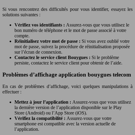
Si vous rencontrez des difficultés pour vous identifier, essayez les
solutions suivantes :
Vérifiez vos identifiants :
Assurez-vous que vous utilisez le
bon numéro de téléphone et le mot de passe associé à votre
compte.
Réinitialisez votre mot de passe :
Si vous avez oublié votre
mot de passe, suivez la procédure de réinitialisation proposée
sur l’écran de connexion.
Contactez le service client Bouygues :
Si le problème
persiste, contactez le service client pour obtenir de l’aide.
Problèmes d’affichage application bouygues telecom
En cas de problèmes d’affichage, voici quelques manipulations à
effectuer :
Mettez à jour l’application :
Assurez-vous que vous utilisez
la dernière version de l’application disponible sur le Play
Store (Android) ou l’App Store (iOS).
Vérifiez la compatibilité :
Assurez-vous que votre
smartphone est compatible avec la version actuelle de
l’application.