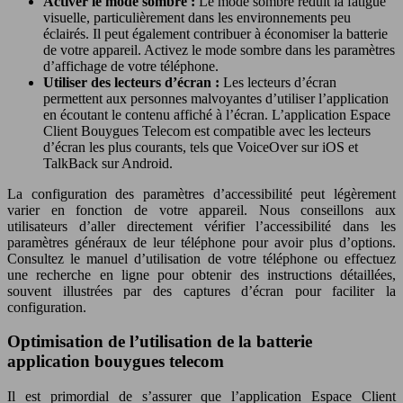
Activer le mode sombre :
Le mode sombre réduit la fatigue
visuelle, particulièrement dans les environnements peu
éclairés. Il peut également contribuer à économiser la batterie
de votre appareil. Activez le mode sombre dans les paramètres
d’affichage de votre téléphone.
Utiliser des lecteurs d’écran :
Les lecteurs d’écran
permettent aux personnes malvoyantes d’utiliser l’application
en écoutant le contenu affiché à l’écran. L’application Espace
Client Bouygues Telecom est compatible avec les lecteurs
d’écran les plus courants, tels que VoiceOver sur iOS et
TalkBack sur Android.
La configuration des paramètres d’accessibilité peut légèrement
varier en fonction de votre appareil. Nous conseillons aux
utilisateurs d’aller directement vérifier l’accessibilité dans les
paramètres généraux de leur téléphone pour avoir plus d’options.
Consultez le manuel d’utilisation de votre téléphone ou effectuez
une recherche en ligne pour obtenir des instructions détaillées,
souvent illustrées par des captures d’écran pour faciliter la
configuration.
Optimisation de l’utilisation de la batterie
application bouygues telecom
Il est primordial de s’assurer que l’application Espace Client