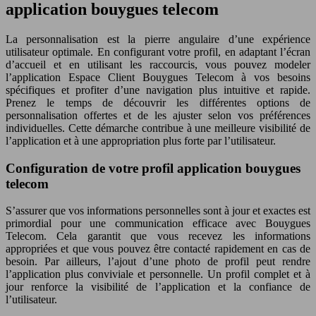
application bouygues telecom
La personnalisation est la pierre angulaire d’une expérience
utilisateur optimale. En configurant votre profil, en adaptant l’écran
d’accueil et en utilisant les raccourcis, vous pouvez modeler
l’application Espace Client Bouygues Telecom à vos besoins
spécifiques et profiter d’une navigation plus intuitive et rapide.
Prenez le temps de découvrir les différentes options de
personnalisation offertes et de les ajuster selon vos préférences
individuelles. Cette démarche contribue à une meilleure visibilité de
l’application et à une appropriation plus forte par l’utilisateur.
Configuration de votre profil application bouygues
telecom
S’assurer que vos informations personnelles sont à jour et exactes est
primordial pour une communication efficace avec Bouygues
Telecom. Cela garantit que vous recevez les informations
appropriées et que vous pouvez être contacté rapidement en cas de
besoin. Par ailleurs, l’ajout d’une photo de profil peut rendre
l’application plus conviviale et personnelle. Un profil complet et à
jour renforce la visibilité de l’application et la confiance de
l’utilisateur.