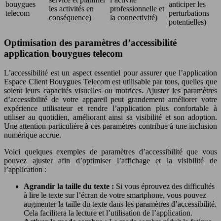
bouygues
anticiper les
les activités en
professionnelle et
telecom
perturbations
conséquence)
la connectivité)
potentielles)
Optimisation des paramètres d’accessibilité
application bouygues telecom
L’accessibilité est un aspect essentiel pour assurer que l’application
Espace Client Bouygues Telecom est utilisable par tous, quelles que
soient leurs capacités visuelles ou motrices. Ajuster les paramètres
d’accessibilité de votre appareil peut grandement améliorer votre
expérience utilisateur et rendre l’application plus confortable à
utiliser au quotidien, améliorant ainsi sa visibilité et son adoption.
Une attention particulière à ces paramètres contribue à une inclusion
numérique accrue.
Voici quelques exemples de paramètres d’accessibilité que vous
pouvez ajuster afin d’optimiser l’affichage et la visibilité de
l’application :
Agrandir la taille du texte :
Si vous éprouvez des difficultés
à lire le texte sur l’écran de votre smartphone, vous pouvez
augmenter la taille du texte dans les paramètres d’accessibilité.
Cela facilitera la lecture et l’utilisation de l’application.