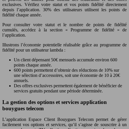
exclusives. Vérifiez votre statut et vos points fidélité directement
depuis l’application. 30% des utilisateurs utilisent les points de
fidélité chaque année.
Pour consulter votre statut et le nombre de points de fidélité
cumulés, accédez à la section « Programme de fidélité » de
l’application.
Illustrons l’économie potentielle réalisable grâce au programme de
fidélité pour un utilisateur lambda :
Un client dépensant 50€ mensuels accumule environ 600
points chaque année.
600 points permettent d’obtenir des réductions de 10% sur
une sélection d’accessoires, soit une économie de 10 à 20€
annuels.
Des offres exclusives permettent également de bénéficier de
services gratuits pendant une période déterminée.
La gestion des options et services application
bouygues telecom
L’application Espace Client Bouygues Telecom permet de gérer
facilement vos options et services, qu’il s’agisse de souscrire à un