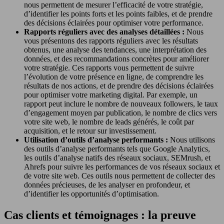
nous permettent de mesurer l’efficacité de votre stratégie,
d’identifier les points forts et les points faibles, et de prendre
des décisions éclairées pour optimiser votre performance.
Rapports réguliers avec des analyses détaillées :
Nous
vous présentons des rapports réguliers avec les résultats
obtenus, une analyse des tendances, une interprétation des
données, et des recommandations concrètes pour améliorer
votre stratégie. Ces rapports vous permettent de suivre
l’évolution de votre présence en ligne, de comprendre les
résultats de nos actions, et de prendre des décisions éclairées
pour optimiser votre marketing digital. Par exemple, un
rapport peut inclure le nombre de nouveaux followers, le taux
d’engagement moyen par publication, le nombre de clics vers
votre site web, le nombre de leads générés, le coût par
acquisition, et le retour sur investissement.
Utilisation d’outils d’analyse performants :
Nous utilisons
des outils d’analyse performants tels que Google Analytics,
les outils d’analyse natifs des réseaux sociaux, SEMrush, et
Ahrefs pour suivre les performances de vos réseaux sociaux et
de votre site web. Ces outils nous permettent de collecter des
données précieuses, de les analyser en profondeur, et
d’identifier les opportunités d’optimisation.
Cas clients et témoignages : la preuve