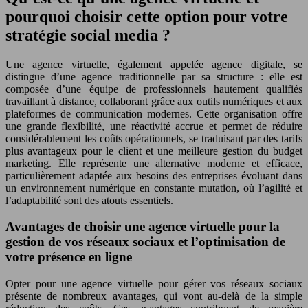
pourquoi choisir cette option pour votre
stratégie social media ?
Une agence virtuelle, également appelée agence digitale, se
distingue d’une agence traditionnelle par sa structure : elle est
composée d’une équipe de professionnels hautement qualifiés
travaillant à distance, collaborant grâce aux outils numériques et aux
plateformes de communication modernes. Cette organisation offre
une grande flexibilité, une réactivité accrue et permet de réduire
considérablement les coûts opérationnels, se traduisant par des tarifs
plus avantageux pour le client et une meilleure gestion du budget
marketing. Elle représente une alternative moderne et efficace,
particulièrement adaptée aux besoins des entreprises évoluant dans
un environnement numérique en constante mutation, où l’agilité et
l’adaptabilité sont des atouts essentiels.
Avantages de choisir une agence virtuelle pour la
gestion de vos réseaux sociaux et l’optimisation de
votre présence en ligne
Opter pour une agence virtuelle pour gérer vos réseaux sociaux
présente de nombreux avantages, qui vont au-delà de la simple