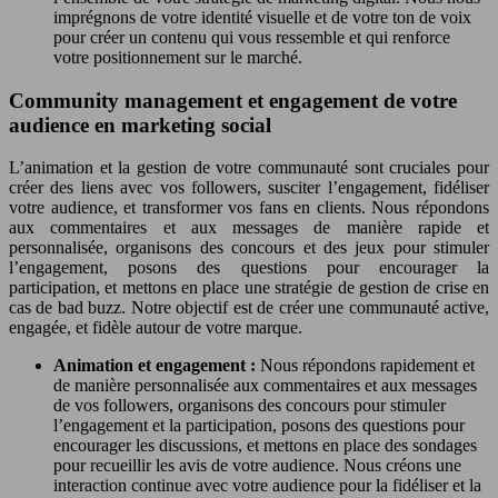
imprégnons de votre identité visuelle et de votre ton de voix
pour créer un contenu qui vous ressemble et qui renforce
votre positionnement sur le marché.
Community management et engagement de votre
audience en marketing social
L’animation et la gestion de votre communauté sont cruciales pour
créer des liens avec vos followers, susciter l’engagement, fidéliser
votre audience, et transformer vos fans en clients. Nous répondons
aux commentaires et aux messages de manière rapide et
personnalisée, organisons des concours et des jeux pour stimuler
l’engagement, posons des questions pour encourager la
participation, et mettons en place une stratégie de gestion de crise en
cas de bad buzz. Notre objectif est de créer une communauté active,
engagée, et fidèle autour de votre marque.
Animation et engagement :
Nous répondons rapidement et
de manière personnalisée aux commentaires et aux messages
de vos followers, organisons des concours pour stimuler
l’engagement et la participation, posons des questions pour
encourager les discussions, et mettons en place des sondages
pour recueillir les avis de votre audience. Nous créons une
interaction continue avec votre audience pour la fidéliser et la