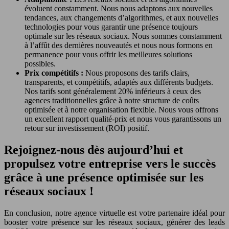
évoluent constamment. Nous nous adaptons aux nouvelles
tendances, aux changements d’algorithmes, et aux nouvelles
technologies pour vous garantir une présence toujours
optimale sur les réseaux sociaux. Nous sommes constamment
à l’affût des dernières nouveautés et nous nous formons en
permanence pour vous offrir les meilleures solutions
possibles.
Prix compétitifs :
Nous proposons des tarifs clairs,
transparents, et compétitifs, adaptés aux différents budgets.
Nos tarifs sont généralement 20% inférieurs à ceux des
agences traditionnelles grâce à notre structure de coûts
optimisée et à notre organisation flexible. Nous vous offrons
un excellent rapport qualité-prix et nous vous garantissons un
retour sur investissement (ROI) positif.
Rejoignez-nous dès aujourd’hui et
propulsez votre entreprise vers le succès
grâce à une présence optimisée sur les
réseaux sociaux !
En conclusion, notre agence virtuelle est votre partenaire idéal pour
booster votre présence sur les réseaux sociaux, générer des leads