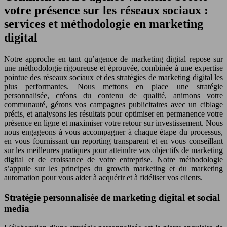
votre présence sur les réseaux sociaux :
services et méthodologie en marketing
digital
Notre approche en tant qu’agence de marketing digital repose sur
une méthodologie rigoureuse et éprouvée, combinée à une expertise
pointue des réseaux sociaux et des stratégies de marketing digital les
plus performantes. Nous mettons en place une stratégie
personnalisée, créons du contenu de qualité, animons votre
communauté, gérons vos campagnes publicitaires avec un ciblage
précis, et analysons les résultats pour optimiser en permanence votre
présence en ligne et maximiser votre retour sur investissement. Nous
nous engageons à vous accompagner à chaque étape du processus,
en vous fournissant un reporting transparent et en vous conseillant
sur les meilleures pratiques pour atteindre vos objectifs de marketing
digital et de croissance de votre entreprise. Notre méthodologie
s’appuie sur les principes du growth marketing et du marketing
automation pour vous aider à acquérir et à fidéliser vos clients.
Stratégie personnalisée de marketing digital et social
media