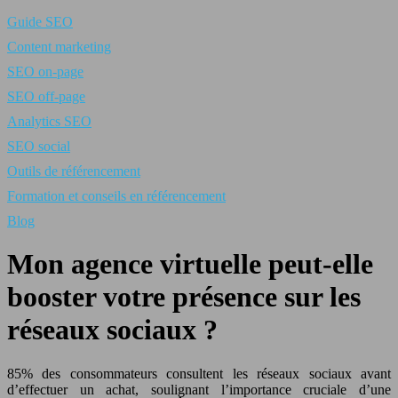
Guide SEO
Content marketing
SEO on-page
SEO off-page
Analytics SEO
SEO social
Outils de référencement
Formation et conseils en référencement
Blog
Mon agence virtuelle peut-elle
booster votre présence sur les
réseaux sociaux ?
85% des consommateurs consultent les réseaux sociaux avant
d’effectuer un achat, soulignant l’importance cruciale d’une