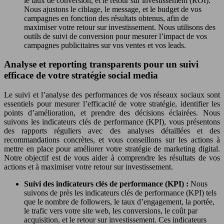
le taux de conversion, et le retour sur investissement (ROI).
Nous ajustons le ciblage, le message, et le budget de vos
campagnes en fonction des résultats obtenus, afin de
maximiser votre retour sur investissement. Nous utilisons des
outils de suivi de conversion pour mesurer l’impact de vos
campagnes publicitaires sur vos ventes et vos leads.
Analyse et reporting transparents pour un suivi
efficace de votre stratégie social media
Le suivi et l’analyse des performances de vos réseaux sociaux sont
essentiels pour mesurer l’efficacité de votre stratégie, identifier les
points d’amélioration, et prendre des décisions éclairées. Nous
suivons les indicateurs clés de performance (KPI), vous présentons
des rapports réguliers avec des analyses détaillées et des
recommandations concrètes, et vous conseillons sur les actions à
mettre en place pour améliorer votre stratégie de marketing digital.
Notre objectif est de vous aider à comprendre les résultats de vos
actions et à maximiser votre retour sur investissement.
Suivi des indicateurs clés de performance (KPI) :
Nous
suivons de près les indicateurs clés de performance (KPI) tels
que le nombre de followers, le taux d’engagement, la portée,
le trafic vers votre site web, les conversions, le coût par
acquisition, et le retour sur investissement. Ces indicateurs