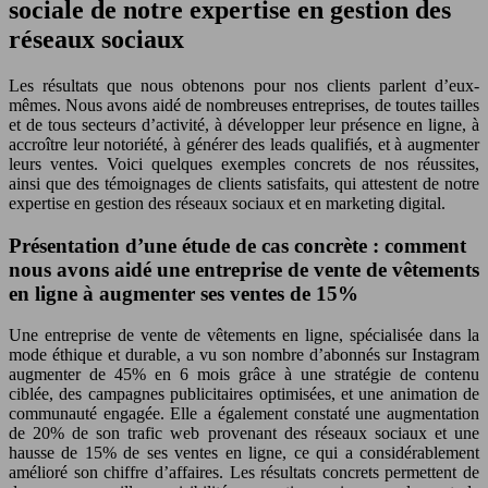
sociale de notre expertise en gestion des
réseaux sociaux
Les résultats que nous obtenons pour nos clients parlent d’eux-
mêmes. Nous avons aidé de nombreuses entreprises, de toutes tailles
et de tous secteurs d’activité, à développer leur présence en ligne, à
accroître leur notoriété, à générer des leads qualifiés, et à augmenter
leurs ventes. Voici quelques exemples concrets de nos réussites,
ainsi que des témoignages de clients satisfaits, qui attestent de notre
expertise en gestion des réseaux sociaux et en marketing digital.
Présentation d’une étude de cas concrète : comment
nous avons aidé une entreprise de vente de vêtements
en ligne à augmenter ses ventes de 15%
Une entreprise de vente de vêtements en ligne, spécialisée dans la
mode éthique et durable, a vu son nombre d’abonnés sur Instagram
augmenter de 45% en 6 mois grâce à une stratégie de contenu
ciblée, des campagnes publicitaires optimisées, et une animation de
communauté engagée. Elle a également constaté une augmentation
de 20% de son trafic web provenant des réseaux sociaux et une
hausse de 15% de ses ventes en ligne, ce qui a considérablement
amélioré son chiffre d’affaires. Les résultats concrets permettent de