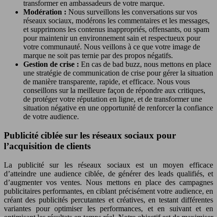
transformer en ambassadeurs de votre marque.
Modération :
Nous surveillons les conversations sur vos
réseaux sociaux, modérons les commentaires et les messages,
et supprimons les contenus inappropriés, offensants, ou spam
pour maintenir un environnement sain et respectueux pour
votre communauté. Nous veillons à ce que votre image de
marque ne soit pas ternie par des propos négatifs.
Gestion de crise :
En cas de bad buzz, nous mettons en place
une stratégie de communication de crise pour gérer la situation
de manière transparente, rapide, et efficace. Nous vous
conseillons sur la meilleure façon de répondre aux critiques,
de protéger votre réputation en ligne, et de transformer une
situation négative en une opportunité de renforcer la confiance
de votre audience.
Publicité ciblée sur les réseaux sociaux pour
l’acquisition de clients
La publicité sur les réseaux sociaux est un moyen efficace
d’atteindre une audience ciblée, de générer des leads qualifiés, et
d’augmenter vos ventes. Nous mettons en place des campagnes
publicitaires performantes, en ciblant précisément votre audience, en
créant des publicités percutantes et créatives, en testant différentes
variantes pour optimiser les performances, et en suivant et en