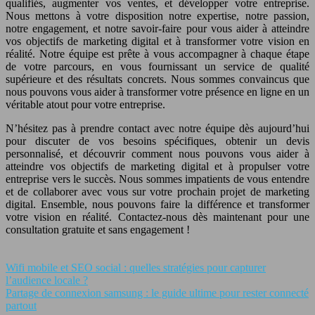
qualifiés, augmenter vos ventes, et développer votre entreprise.
Nous mettons à votre disposition notre expertise, notre passion,
notre engagement, et notre savoir-faire pour vous aider à atteindre
vos objectifs de marketing digital et à transformer votre vision en
réalité. Notre équipe est prête à vous accompagner à chaque étape
de votre parcours, en vous fournissant un service de qualité
supérieure et des résultats concrets. Nous sommes convaincus que
nous pouvons vous aider à transformer votre présence en ligne en un
véritable atout pour votre entreprise.
N’hésitez pas à prendre contact avec notre équipe dès aujourd’hui
pour discuter de vos besoins spécifiques, obtenir un devis
personnalisé, et découvrir comment nous pouvons vous aider à
atteindre vos objectifs de marketing digital et à propulser votre
entreprise vers le succès. Nous sommes impatients de vous entendre
et de collaborer avec vous sur votre prochain projet de marketing
digital. Ensemble, nous pouvons faire la différence et transformer
votre vision en réalité. Contactez-nous dès maintenant pour une
consultation gratuite et sans engagement !
Wifi mobile et SEO social : quelles stratégies pour capturer
l’audience locale ?
Partage de connexion samsung : le guide ultime pour rester connecté
partout