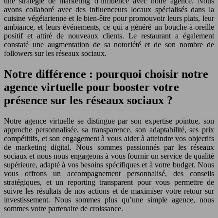
une stratégie de marketing d’influence avec notre agence. Nous
avons collaboré avec des influenceurs locaux spécialisés dans la
cuisine végétarienne et le bien-être pour promouvoir leurs plats, leur
ambiance, et leurs événements, ce qui a généré un bouche-à-oreille
positif et attiré de nouveaux clients. Le restaurant a également
constaté une augmentation de sa notoriété et de son nombre de
followers sur les réseaux sociaux.
Notre différence : pourquoi choisir notre
agence virtuelle pour booster votre
présence sur les réseaux sociaux ?
Notre agence virtuelle se distingue par son expertise pointue, son
approche personnalisée, sa transparence, son adaptabilité, ses prix
compétitifs, et son engagement à vous aider à atteindre vos objectifs
de marketing digital. Nous sommes passionnés par les réseaux
sociaux et nous nous engageons à vous fournir un service de qualité
supérieure, adapté à vos besoins spécifiques et à votre budget. Nous
vous offrons un accompagnement personnalisé, des conseils
stratégiques, et un reporting transparent pour vous permettre de
suivre les résultats de nos actions et de maximiser votre retour sur
investissement. Nous sommes plus qu’une simple agence, nous
sommes votre partenaire de croissance.