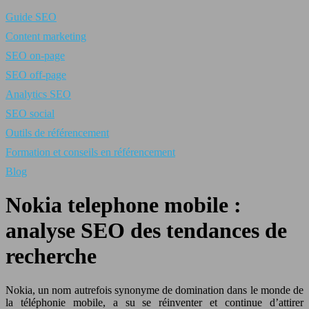
Guide SEO
Content marketing
SEO on-page
SEO off-page
Analytics SEO
SEO social
Outils de référencement
Formation et conseils en référencement
Blog
Nokia telephone mobile :
analyse SEO des tendances de
recherche
Nokia, un nom autrefois synonyme de domination dans le monde de
la téléphonie mobile, a su se réinventer et continue d’attirer