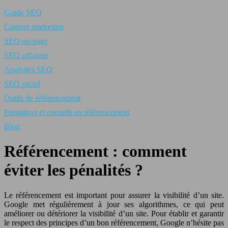
Guide SEO
Content marketing
SEO on-page
SEO off-page
Analytics SEO
SEO social
Outils de référencement
Formation et conseils en référencement
Blog
Référencement : comment
éviter les pénalités ?
Le référencement est important pour assurer la visibilité d’un site.
Google met régulièrement à jour ses algorithmes, ce qui peut
améliorer ou détériorer la visibilité d’un site. Pour établir et garantir
le respect des principes d’un bon référencement, Google n’hésite pas