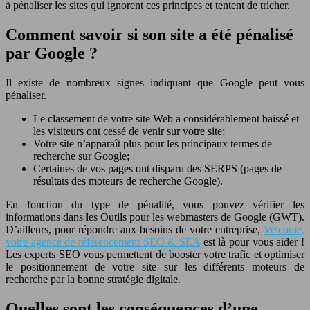
à pénaliser les sites qui ignorent ces principes et tentent de tricher.
Comment savoir si son site a été pénalisé
par Google ?
Il existe de nombreux signes indiquant que Google peut vous
pénaliser.
Le classement de votre site Web a considérablement baissé et
les visiteurs ont cessé de venir sur votre site;
Votre site n’apparaît plus pour les principaux termes de
recherche sur Google;
Certaines de vos pages ont disparu des SERPS (pages de
résultats des moteurs de recherche Google).
En fonction du type de pénalité, vous pouvez vérifier les
informations dans les Outils pour les webmasters de Google (GWT).
D’ailleurs, pour répondre aux besoins de votre entreprise,
Velcome,
votre agence de référencement SEO & SEA
est là pour vous aider !
Les experts SEO vous permettent de booster votre trafic et optimiser
le positionnement de votre site sur les différents moteurs de
recherche par la bonne stratégie digitale.
Quelles sont les conséquences d’une