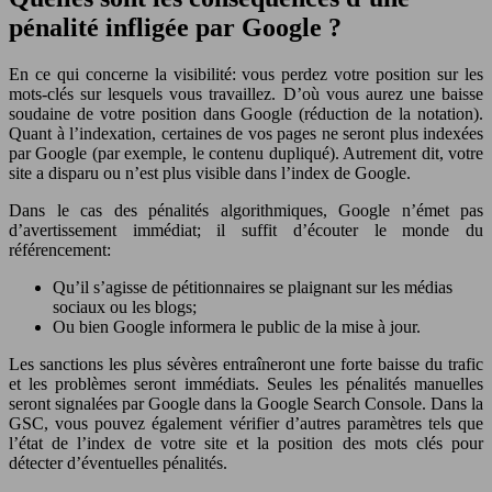
pénalité infligée par Google ?
En ce qui concerne la visibilité: vous perdez votre position sur les
mots-clés sur lesquels vous travaillez. D’où vous aurez une baisse
soudaine de votre position dans Google (réduction de la notation).
Quant à l’indexation, certaines de vos pages ne seront plus indexées
par Google (par exemple, le contenu dupliqué). Autrement dit, votre
site a disparu ou n’est plus visible dans l’index de Google.
Dans le cas des pénalités algorithmiques, Google n’émet pas
d’avertissement immédiat; il suffit d’écouter le monde du
référencement:
Qu’il s’agisse de pétitionnaires se plaignant sur les médias
sociaux ou les blogs;
Ou bien Google informera le public de la mise à jour.
Les sanctions les plus sévères entraîneront une forte baisse du trafic
et les problèmes seront immédiats. Seules les pénalités manuelles
seront signalées par Google dans la Google Search Console. Dans la
GSC, vous pouvez également vérifier d’autres paramètres tels que
l’état de l’index de votre site et la position des mots clés pour
détecter d’éventuelles pénalités.