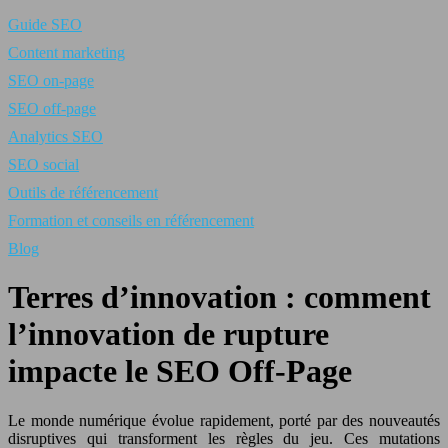
Guide SEO
Content marketing
SEO on-page
SEO off-page
Analytics SEO
SEO social
Outils de référencement
Formation et conseils en référencement
Blog
Terres d’innovation : comment
l’innovation de rupture
impacte le SEO Off-Page
Le monde numérique évolue rapidement, porté par des nouveautés
disruptives qui transforment les règles du jeu. Ces mutations