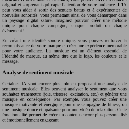
original et surprenant qui capte l’attention de votre audience. L’IA
peut vous aider à sortir des sentiers battus et à expérimenter de
nouvelles sonorités, vous permettant ainsi de vous démarquer dans
un paysage digital saturé. Imaginez pouvoir créer une mélodie
unique pour chaque campagne, chaque produit ou chaque
événement !
En créant une identité sonore unique, vous pouvez renforcer la
reconnaissance de votre marque et créer une expérience mémorable
pour votre audience. La musique est un élément essentiel de
l’identité de marque, au même titre que le logo, les couleurs et le
message.
Analyse de sentiment musicale
Certaines IA vont encore plus loin en proposant une analyse de
sentiment musicale. Elles peuvent analyser le sentiment que vous
souhaitez transmettre (joie, tristesse, excitation, etc.) et générer une
musique en conséquence. Par exemple, vous pouvez créer une
musique motivante et énergique pour une campagne de fitness, ou
une musique douce et apaisante pour une vidéo de relaxation. Cette
fonctionnalité permet de créer un contenu encore plus personnalisé
et émotionnellement engageant.