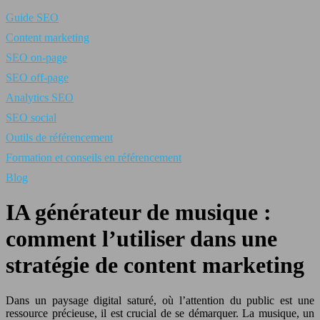
Guide SEO
Content marketing
SEO on-page
SEO off-page
Analytics SEO
SEO social
Outils de référencement
Formation et conseils en référencement
Blog
IA générateur de musique :
comment l’utiliser dans une
stratégie de content marketing
Dans un paysage digital saturé, où l’attention du public est une
ressource précieuse, il est crucial de se démarquer. La musique, un