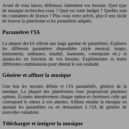
Avant de vous lancer, définissez clairement vos besoins. Quel type
de musique recherchez-vous ? Quel est votre budget ? Quelles sont
les contraintes de licence ? Plus vous serez précis, plus il sera facile
de trouver la plateforme et les paramètres adaptés.
Paramétrer l’IA
La plupart des IA offrent une large gamme de paramètres. Explorez
les différents paramètres disponibles (style musical, tempo,
instruments, ambiance, tonalité, harmonie, contrepoint etc.) et
ajustez-les en fonction de vos besoins. Expérimentez et testez
différentes combinaisons pour obtenir le son souhaité.
Générer et affiner la musique
Une fois les besoins définis et l’IA paramétrée, générez de la
musique. La plupart des plateformes vous proposeront plusieurs
options. Écoutez attentivement chaque option et choisissez celle qui
correspond le mieux à vos attentes. Affinez ensuite la musique en
ajustant les paramètres ou en demandant à l’IA de générer de
nouvelles variations.
Télécharger et intégrer la musique