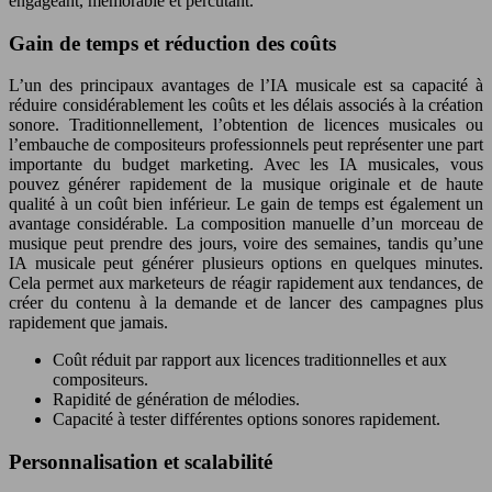
engageant, mémorable et percutant.
Gain de temps et réduction des coûts
L’un des principaux avantages de l’IA musicale est sa capacité à
réduire considérablement les coûts et les délais associés à la création
sonore. Traditionnellement, l’obtention de licences musicales ou
l’embauche de compositeurs professionnels peut représenter une part
importante du budget marketing. Avec les IA musicales, vous
pouvez générer rapidement de la musique originale et de haute
qualité à un coût bien inférieur. Le gain de temps est également un
avantage considérable. La composition manuelle d’un morceau de
musique peut prendre des jours, voire des semaines, tandis qu’une
IA musicale peut générer plusieurs options en quelques minutes.
Cela permet aux marketeurs de réagir rapidement aux tendances, de
créer du contenu à la demande et de lancer des campagnes plus
rapidement que jamais.
Coût réduit par rapport aux licences traditionnelles et aux
compositeurs.
Rapidité de génération de mélodies.
Capacité à tester différentes options sonores rapidement.
Personnalisation et scalabilité