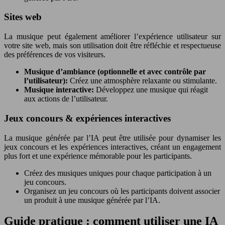
Sites web
La musique peut également améliorer l’expérience utilisateur sur
votre site web, mais son utilisation doit être réfléchie et respectueuse
des préférences de vos visiteurs.
Musique d’ambiance (optionnelle et avec contrôle par
l’utilisateur):
Créez une atmosphère relaxante ou stimulante.
Musique interactive:
Développez une musique qui réagit
aux actions de l’utilisateur.
Jeux concours & expériences interactives
La musique générée par l’IA peut être utilisée pour dynamiser les
jeux concours et les expériences interactives, créant un engagement
plus fort et une expérience mémorable pour les participants.
Créez des musiques uniques pour chaque participation à un
jeu concours.
Organisez un jeu concours où les participants doivent associer
un produit à une musique générée par l’IA.
Guide pratique : comment utiliser une IA