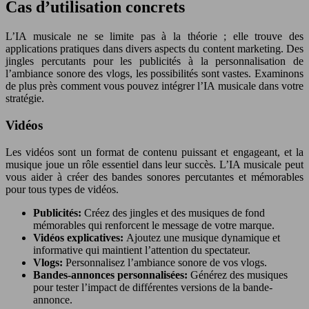
Cas d’utilisation concrets
L’IA musicale ne se limite pas à la théorie ; elle trouve des
applications pratiques dans divers aspects du content marketing. Des
jingles percutants pour les publicités à la personnalisation de
l’ambiance sonore des vlogs, les possibilités sont vastes. Examinons
de plus près comment vous pouvez intégrer l’IA musicale dans votre
stratégie.
Vidéos
Les vidéos sont un format de contenu puissant et engageant, et la
musique joue un rôle essentiel dans leur succès. L’IA musicale peut
vous aider à créer des bandes sonores percutantes et mémorables
pour tous types de vidéos.
Publicités:
Créez des jingles et des musiques de fond
mémorables qui renforcent le message de votre marque.
Vidéos explicatives:
Ajoutez une musique dynamique et
informative qui maintient l’attention du spectateur.
Vlogs:
Personnalisez l’ambiance sonore de vos vlogs.
Bandes-annonces personnalisées:
Générez des musiques
pour tester l’impact de différentes versions de la bande-
annonce.