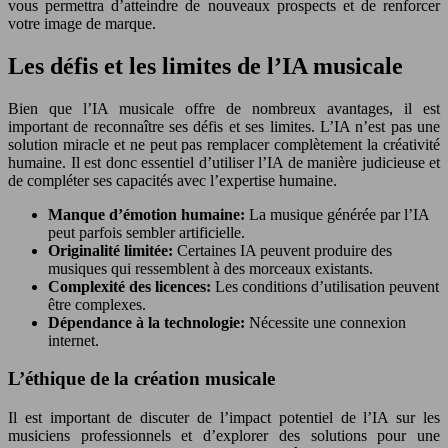
vous permettra d’atteindre de nouveaux prospects et de renforcer
votre image de marque.
Les défis et les limites de l’IA musicale
Bien que l’IA musicale offre de nombreux avantages, il est
important de reconnaître ses défis et ses limites. L’IA n’est pas une
solution miracle et ne peut pas remplacer complètement la créativité
humaine. Il est donc essentiel d’utiliser l’IA de manière judicieuse et
de compléter ses capacités avec l’expertise humaine.
Manque d’émotion humaine:
La musique générée par l’IA
peut parfois sembler artificielle.
Originalité limitée:
Certaines IA peuvent produire des
musiques qui ressemblent à des morceaux existants.
Complexité des licences:
Les conditions d’utilisation peuvent
être complexes.
Dépendance à la technologie:
Nécessite une connexion
internet.
L’éthique de la création musicale
Il est important de discuter de l’impact potentiel de l’IA sur les
musiciens professionnels et d’explorer des solutions pour une