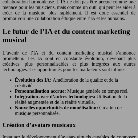
collaboration harmonieuse. L’IA ne doit pas être perçue comme une
menace pour les musiciens, mais comme un outil qui peut les aider à
créer de la musique plus rapidement. Il est donc essentiel de
promouvoir une collaboration éthique entre l’IA et les humains.
Le futur de l’IA et du content marketing
musical
L’avenir de l’IA et du content marketing musical s’annonce
prometteur. Les IA sont en constante évolution, devenant plus
créatives, plus personnalisables et plus intégrées aux autres
technologies. Les opportunités pour les marketeurs sont infinies.
Évolution des IA:
Amélioration de la qualité et de la
créativité.
Personnalisation accrue:
Musique générée en temps réel.
Intégration avec d’autres technologies:
Utilisation de la
réalité augmentée et de la réalité virtuelle.
Nouvelles opportunités de monétisation:
Création de
musique personnalisée.
Création d’avatars musicaux
Imaginez le développement d’avatars virtuels capables de composer