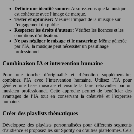
Définir une identité sonore:
Assurez-vous que la musique
est cohérente avec l’image de marque.
Tester et optimiser:
Mesurer l’impact de la musique sur
l’engagement du public.
Respecter les droits d’auteur:
Vérifiez les licences et les
conditions d’utilisation.
Ne pas négliger le mixage et le mastering:
Même générée
par l’IA, la musique peut nécessiter un peaufinage
professionnel.
Combinaison IA et intervention humaine
Pour une touche d’originalité et d’émotion supplémentaire,
combinez l’IA avec l’intervention humaine. Utilisez l’IA pour
générer une base musicale et ensuite la faire retravailler par un
musicien professionnel. Cette approche permet de bénéficier des
avantages de l’IA tout en conservant la créativité et l’expertise
humaine.
Créer des playlists thématiques
Développez des playlists personnalisées pour différents segments
d’audience et proposez-les sur Spotify ou d’autres plateformes. Cela