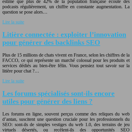
estime que plus de 42% de la population française écoute des
podcasts régulièrement, un chiffre en constante augmentation. La
question se pose alors…
Lire la suite
Litière connectée : exploiter l’innovation
pour générer des backlinks SEO
Plus de 15 millions de chats vivent en France, selon les chiffres de la
FACCO, ce qui représente un marché colossal pour les produits et
services dédiés au bien-être félin. Vous pensiez tout savoir sur la
litière pour chat ?…
Lire la suite
Les forums spécialisés sont-ils encore
utiles pour générer des liens ?
Les forums en ligne, souvent perçus comme des reliques du web
d’antan, suscitent une question cruciale pour les professionnels du
SEO: sont-ils de simples vestiges du web 1.0, des terrains de jeu
virtuels désertés, ou recèlent-ils des opportunités SEO