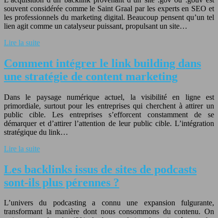
souvent considérée comme le Saint Graal par les experts en SEO et
les professionnels du marketing digital. Beaucoup pensent qu’un tel
lien agit comme un catalyseur puissant, propulsant un site…
Lire la suite
Comment intégrer le link building dans
une stratégie de content marketing
Dans le paysage numérique actuel, la visibilité en ligne est
primordiale, surtout pour les entreprises qui cherchent à attirer un
public cible. Les entreprises s’efforcent constamment de se
démarquer et d’attirer l’attention de leur public cible. L’intégration
stratégique du link…
Lire la suite
Les backlinks issus de sites de podcasts
sont-ils plus pérennes ?
L’univers du podcasting a connu une expansion fulgurante,
transformant la manière dont nous consommons du contenu. On